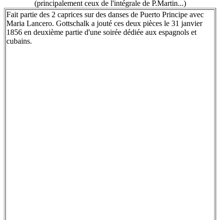
(principalement ceux de l'intégrale de P.Martin...)
Fait partie des 2 caprices sur des danses de Puerto Principe avec
Maria Lancero. Gottschalk a jouté ces deux pièces le 31 janvier
1856 en deuxième partie d'une soirée dédiée aux espagnols et
cubains.