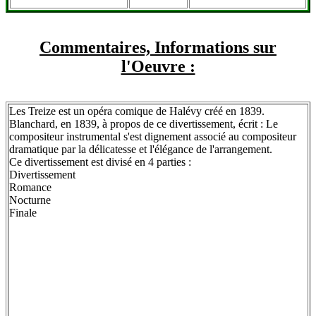
Commentaires, Informations sur
l'Oeuvre :
Les Treize est un opéra comique de Halévy créé en 1839.
Blanchard, en 1839, à propos de ce divertissement, écrit : Le
compositeur instrumental s'est dignement associé au compositeur
dramatique par la délicatesse et l'élégance de l'arrangement.
Ce divertissement est divisé en 4 parties :
Divertissement
Romance
Nocturne
Finale